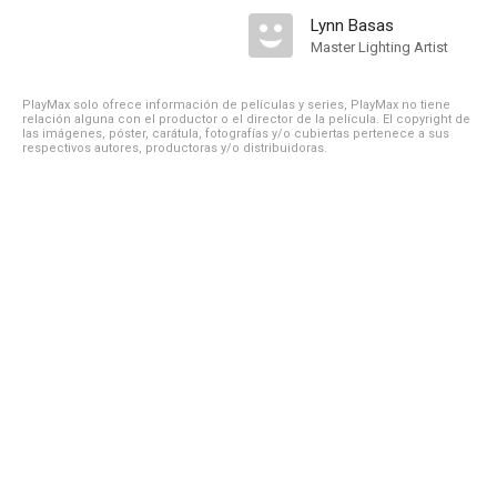
Lynn Basas
Master Lighting Artist
PlayMax solo ofrece información de películas y series, PlayMax no tiene
relación alguna con el productor o el director de la película. El copyright de
las imágenes, póster, carátula, fotografías y/o cubiertas pertenece a sus
respectivos autores, productoras y/o distribuidoras.