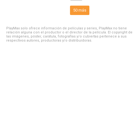
50 más
PlayMax solo ofrece información de películas y series, PlayMax no tiene
relación alguna con el productor o el director de la película. El copyright de
las imágenes, póster, carátula, fotografías y/o cubiertas pertenece a sus
respectivos autores, productoras y/o distribuidoras.