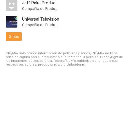
Jeff Rake Productions
Compañía de Produccion
Universal Television
Compañía de Produccion
5 más
PlayMax solo ofrece información de películas y series, PlayMax no tiene
relación alguna con el productor o el director de la película. El copyright de
las imágenes, póster, carátula, fotografías y/o cubiertas pertenece a sus
respectivos autores, productoras y/o distribuidoras.