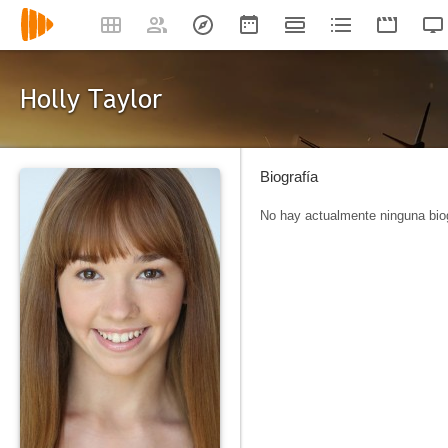
Holly Taylor
Biografía
No hay actualmente ninguna biog