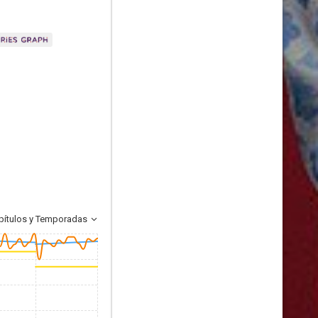
pítulos y Temporadas