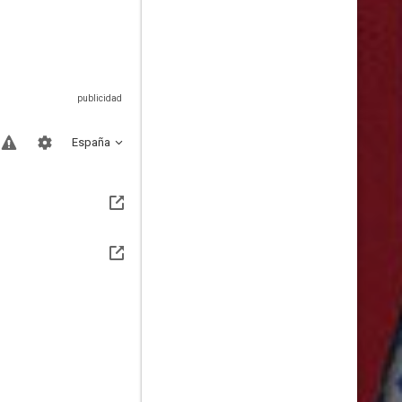
España