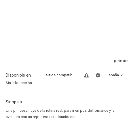
Disponible en...
Sitios compatibles
España
Sin información
Sinopsis
Una princesa huye de la rutina real, para ir en pos del romance y la
aventura con un reportero estadounidense.