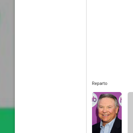
Reparto