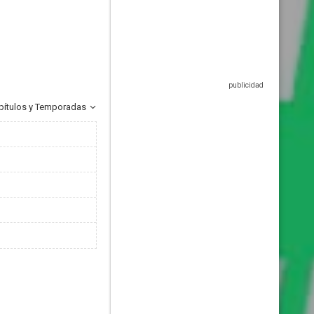
pítulos y Temporadas