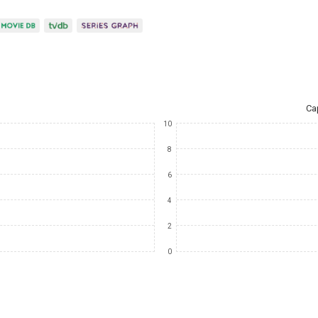
Ca
10
8
6
4
2
0