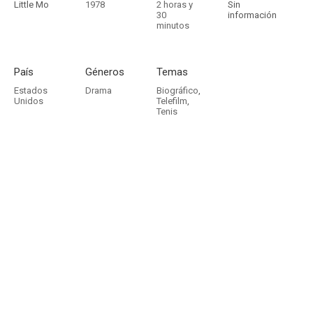
Little Mo
1978
2 horas y
Sin
30
información
minutos
País
Géneros
Temas
Estados
Drama
Biográfico
,
Unidos
Telefilm
,
Tenis