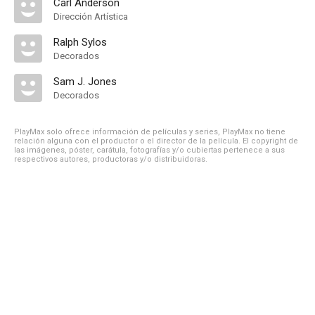
Carl Anderson
Dirección Artística
Ralph Sylos
Decorados
Sam J. Jones
Decorados
PlayMax solo ofrece información de películas y series, PlayMax no tiene
relación alguna con el productor o el director de la película. El copyright de
las imágenes, póster, carátula, fotografías y/o cubiertas pertenece a sus
respectivos autores, productoras y/o distribuidoras.