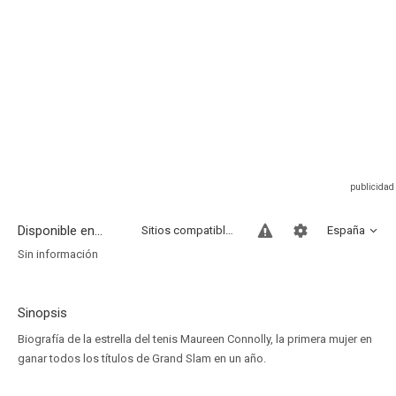
Disponible en...
Sitios compatibles
España
Sin información
Sinopsis
Biografía de la estrella del tenis Maureen Connolly, la primera mujer en
ganar todos los títulos de Grand Slam en un año.