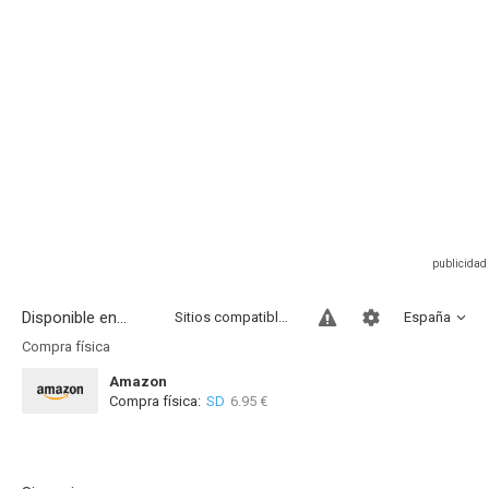
Disponible en...
Sitios compatibles
España
Compra física
Amazon
Compra física:
SD
6.95 €