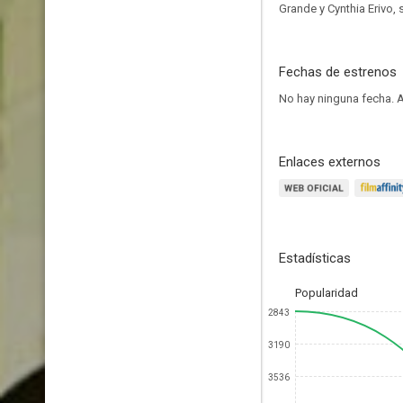
Grande y Cynthia Erivo,
Fechas de estrenos
No hay ninguna fecha.
A
Enlaces externos
Estadísticas
Popularidad
2843
3190
3536