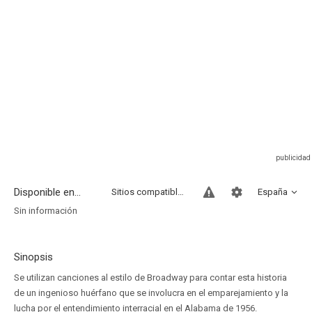
Disponible en...
Sitios compatibles
España
Sin información
Sinopsis
Se utilizan canciones al estilo de Broadway para contar esta historia
de un ingenioso huérfano que se involucra en el emparejamiento y la
lucha por el entendimiento interracial en el Alabama de 1956.