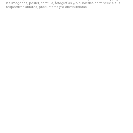
las imágenes, póster, carátula, fotografías y/o cubiertas pertenece a sus
respectivos autores, productoras y/o distribuidoras.