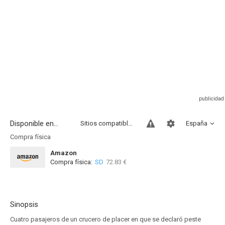
Disponible en...
Sitios compatibles
España
Compra física
Amazon
Compra física:
SD
72.83 €
Sinopsis
Cuatro pasajeros de un crucero de placer en que se declaró peste