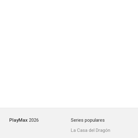
PlayMax
2026
Series populares
La Casa del Dragón