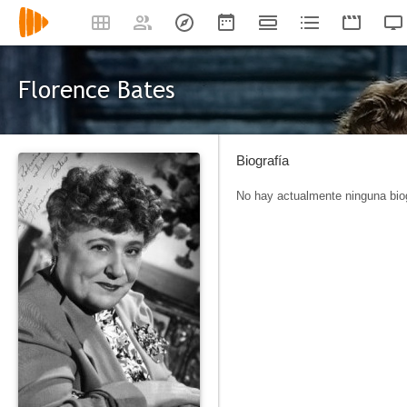
Florence Bates
Biografía
No hay actualmente ninguna biog