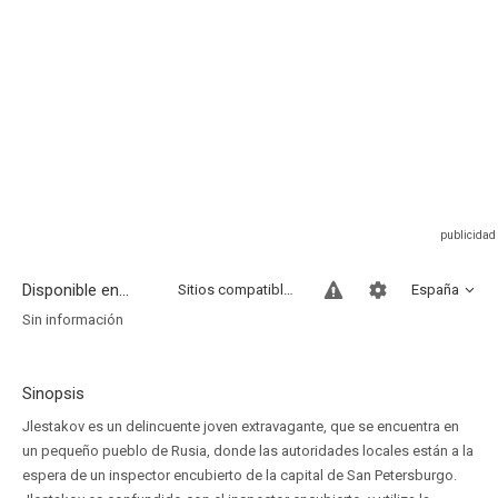
Disponible en...
Sitios compatibles
España
Sin información
Sinopsis
Jlestakov es un delincuente joven extravagante, que se encuentra en
un pequeño pueblo de Rusia, donde las autoridades locales están a la
espera de un inspector encubierto de la capital de San Petersburgo.