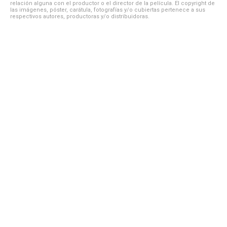
relación alguna con el productor o el director de la película. El copyright de
las imágenes, póster, carátula, fotografías y/o cubiertas pertenece a sus
respectivos autores, productoras y/o distribuidoras.