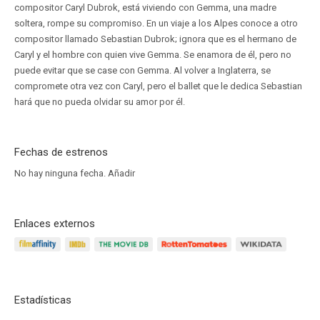
compositor Caryl Dubrok, está viviendo con Gemma, una madre
soltera, rompe su compromiso. En un viaje a los Alpes conoce a otro
compositor llamado Sebastian Dubrok; ignora que es el hermano de
Caryl y el hombre con quien vive Gemma. Se enamora de él, pero no
puede evitar que se case con Gemma. Al volver a Inglaterra, se
compromete otra vez con Caryl, pero el ballet que le dedica Sebastian
hará que no pueda olvidar su amor por él.
Fechas de estrenos
No hay ninguna fecha.
Añadir
Enlaces externos
Estadísticas