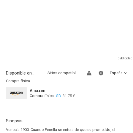
Disponible en...
Sitios compatibles
España
Compra física
Amazon
Compra física:
SD
31.75 €
Sinopsis
Venecia 1900. Cuando Fenella se entera de que su prometido, el