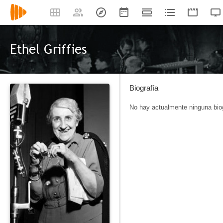
Ethel Griffies
Biografía
No hay actualmente ninguna biog