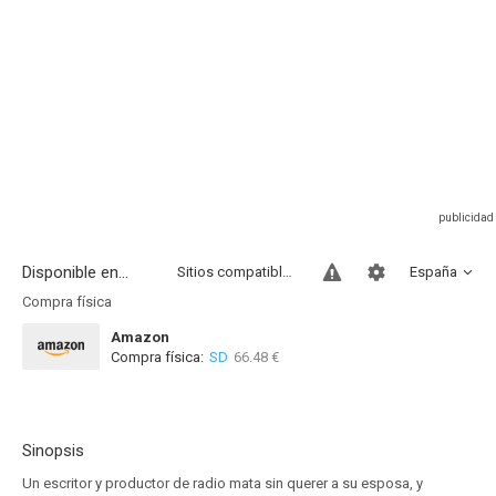
Disponible en...
Sitios compatibles
España
Compra física
Amazon
Compra física:
SD
66.48 €
Sinopsis
Un escritor y productor de radio mata sin querer a su esposa, y