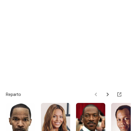
Reparto