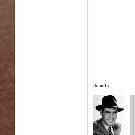
Reparto