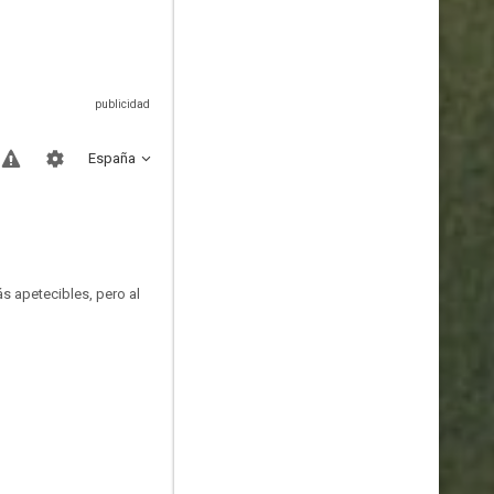
España
s apetecibles, pero al