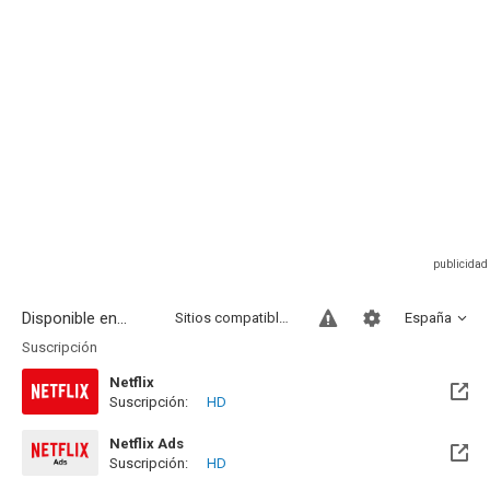
Disponible en...
Sitios compatibles
España
Suscripción
Netflix
Suscripción:
HD
Netflix Ads
Suscripción:
HD