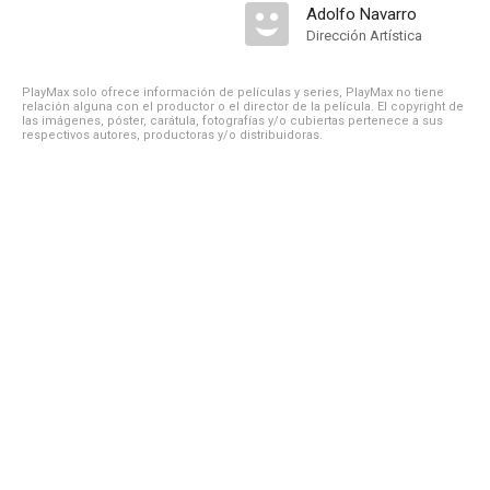
Adolfo Navarro
Dirección Artística
PlayMax solo ofrece información de películas y series, PlayMax no tiene
relación alguna con el productor o el director de la película. El copyright de
las imágenes, póster, carátula, fotografías y/o cubiertas pertenece a sus
respectivos autores, productoras y/o distribuidoras.