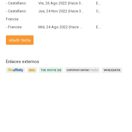
- Castellano:
Vie, 26 Ago 2022 (Hace 3 años y 11 meses)
Estreno
- Castellano:
Jue, 24 Nov 2022 (Hace 3 años y 8 meses)
Copia Física
Francia:
- Frances:
Mié, 24 Ago 2022 (Hace 3 años y 11 meses)
Estreno
Añadir fecha
Enlaces externos