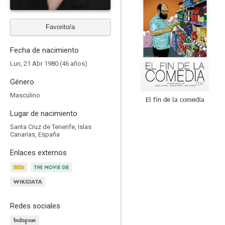
Favorito/a
Fecha de nacimiento
Lun, 21 Abr 1980 (46 años)
Género
Masculino
El fin de la comedia
Lugar de nacimiento
7.6
Santa Cruz de Tenerife, Islas
Canarias, España
Enlaces externos
Redes sociales
Vida perfecta