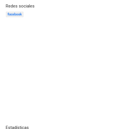
Redes sociales
Estadísticas