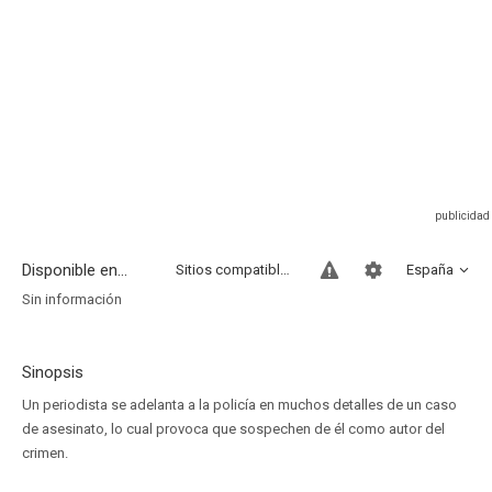
Disponible en...
Sitios compatibles
España
Sin información
Sinopsis
Un periodista se adelanta a la policía en muchos detalles de un caso
de asesinato, lo cual provoca que sospechen de él como autor del
crimen.