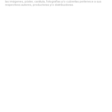
las imágenes, póster, carátula, fotografías y/o cubiertas pertenece a sus
respectivos autores, productoras y/o distribuidoras.