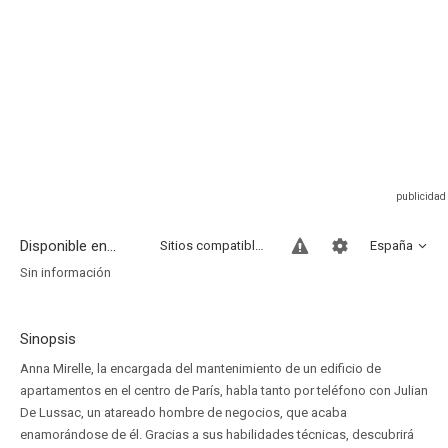
Disponible en...
Sitios compatibles
España
Sin información
Sinopsis
Anna Mirelle, la encargada del mantenimiento de un edificio de
apartamentos en el centro de París, habla tanto por teléfono con Julian
De Lussac, un atareado hombre de negocios, que acaba
enamorándose de él. Gracias a sus habilidades técnicas, descubrirá