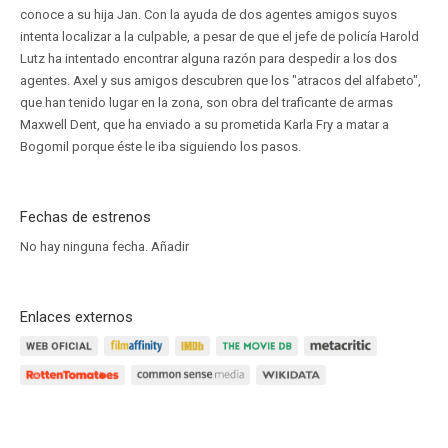
conoce a su hija Jan. Con la ayuda de dos agentes amigos suyos
intenta localizar a la culpable, a pesar de que el jefe de policía Harold
Lutz ha intentado encontrar alguna razón para despedir a los dos
agentes. Axel y sus amigos descubren que los "atracos del alfabeto",
que han tenido lugar en la zona, son obra del traficante de armas
Maxwell Dent, que ha enviado a su prometida Karla Fry a matar a
Bogomil porque éste le iba siguiendo los pasos.
Fechas de estrenos
No hay ninguna fecha.
Añadir
Enlaces externos