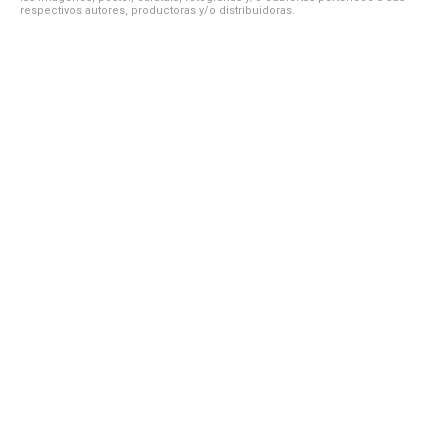
respectivos autores, productoras y/o distribuidoras.