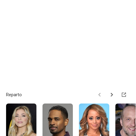
Reparto