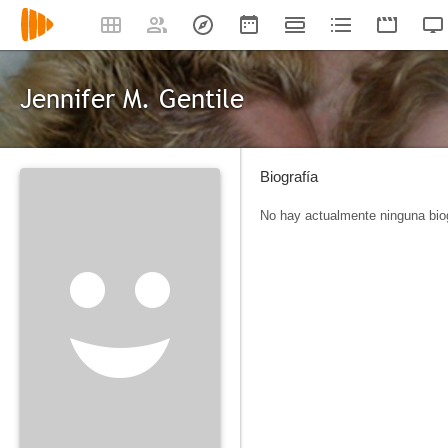
Jennifer M. Gentile
Biografía
No hay actualmente ninguna biog