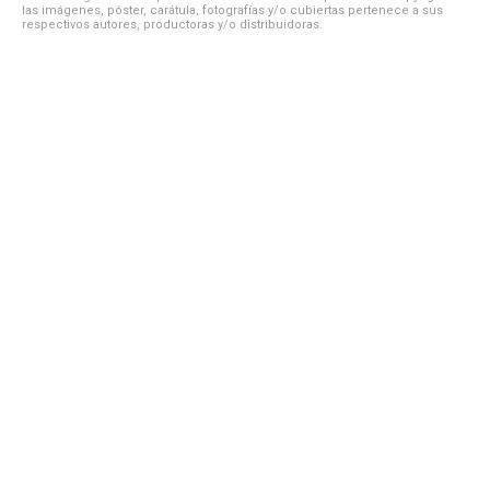
las imágenes, póster, carátula, fotografías y/o cubiertas pertenece a sus
respectivos autores, productoras y/o distribuidoras.