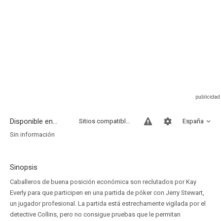
Disponible en...
Sitios compatibles
España
Sin información
Sinopsis
Caballeros de buena posición económica son reclutados por Kay
Everly para que participen en una partida de póker con Jerry Stewart,
un jugador profesional. La partida está estrechamente vigilada por el
detective Collins, pero no consigue pruebas que le permitan