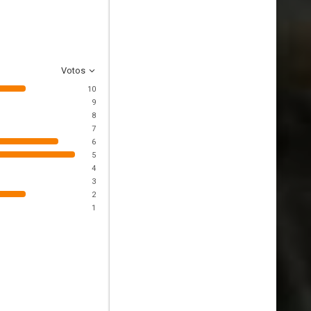
Votos
10
9
8
7
6
5
4
3
2
1