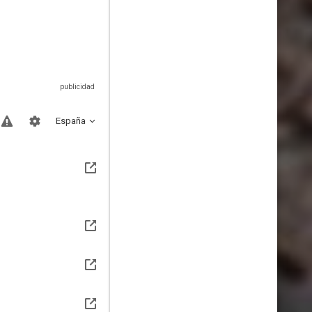
España