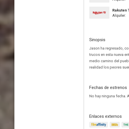
Rakuten 
Alquiler:
Sinopsis
Jason ha regresado, co
trucos en esta nueva en
medio camino del puebl
realidad los peores sue
Fechas de estrenos
No hay ninguna fecha.
A
Enlaces externos