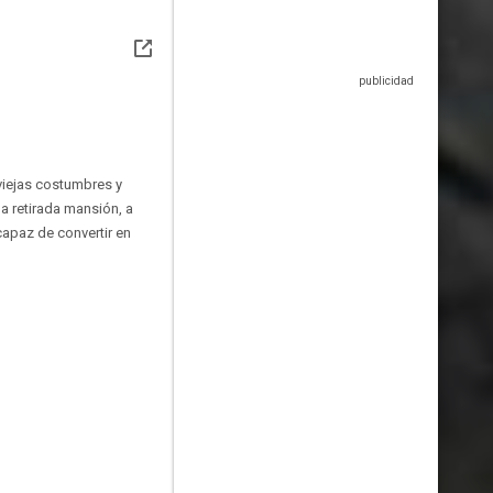
viejas costumbres y
a retirada mansión, a
apaz de convertir en