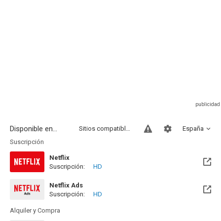
Disponible en...
Sitios compatibles
España
Suscripción
Netflix
Suscripción:
HD
Netflix Ads
Suscripción:
HD
Alquiler y Compra