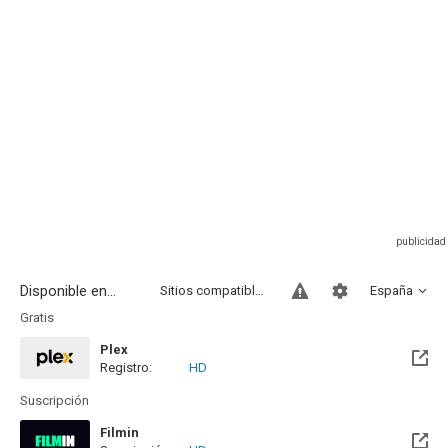
Disponible en...
Sitios compatibles
España
Gratis
Plex
Registro:
HD
Suscripción
Filmin