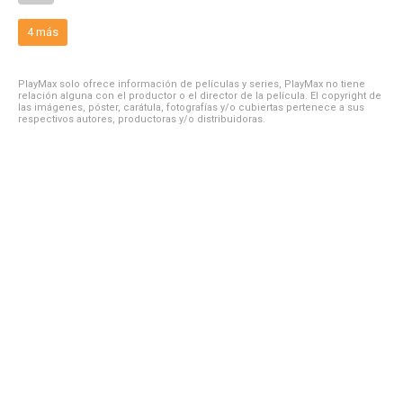
4 más
PlayMax solo ofrece información de películas y series, PlayMax no tiene
relación alguna con el productor o el director de la película. El copyright de
las imágenes, póster, carátula, fotografías y/o cubiertas pertenece a sus
respectivos autores, productoras y/o distribuidoras.