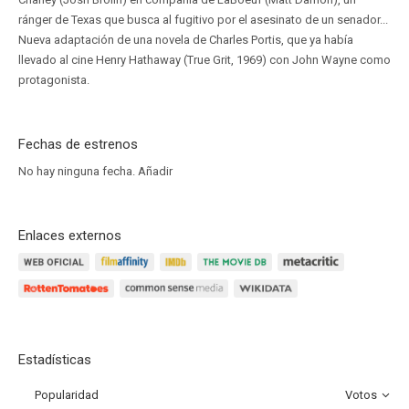
ránger de Texas que busca al fugitivo por el asesinato de un senador...
Nueva adaptación de una novela de Charles Portis, que ya había
llevado al cine Henry Hathaway (True Grit, 1969) con John Wayne como
protagonista.
Fechas de estrenos
No hay ninguna fecha.
Añadir
Enlaces externos
Estadísticas
Popularidad
Votos