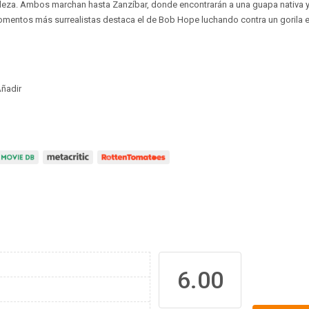
raleza. Ambos marchan hasta Zanzíbar, donde encontrarán a una guapa nativa 
mentos más surrealistas destaca el de Bob Hope luchando contra un gorila e
ñadir
6.00