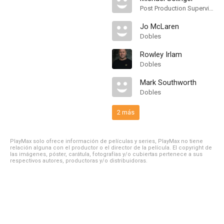
Post Production Supervisor
Jo McLaren
Dobles
Rowley Irlam
Dobles
Mark Southworth
Dobles
2 más
PlayMax solo ofrece información de películas y series, PlayMax no tiene
relación alguna con el productor o el director de la película. El copyright de
las imágenes, póster, carátula, fotografías y/o cubiertas pertenece a sus
respectivos autores, productoras y/o distribuidoras.