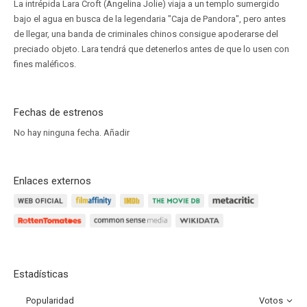
La intrépida Lara Croft (Angelina Jolie) viaja a un templo sumergido
bajo el agua en busca de la legendaria "Caja de Pandora", pero antes
de llegar, una banda de criminales chinos consigue apoderarse del
preciado objeto. Lara tendrá que detenerlos antes de que lo usen con
fines maléficos.
Fechas de estrenos
No hay ninguna fecha.
Añadir
Enlaces externos
Estadísticas
Popularidad
Votos