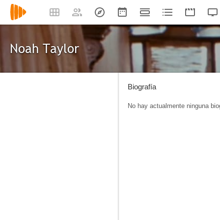
Noah Taylor
Biografía
No hay actualmente ninguna biog