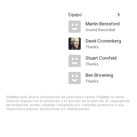
Equipo
Martin Beresford
Sound Recordist
David Cronenberg
Thanks
Stuart Cornfeld
Thanks
Ben Browning
Thanks
PlayMax solo ofrece información de películas y series, PlayMax no tiene
relación alguna con el productor o el director de la película. El copyright de
las imágenes, póster, carátula, fotografías y/o cubiertas pertenece a sus
respectivos autores, productoras y/o distribuidoras.