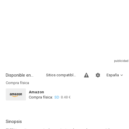
Disponible en...
Sitios compatibles
España
Compra física
Amazon
Compra física:
SD
8.48 €
Sinopsis