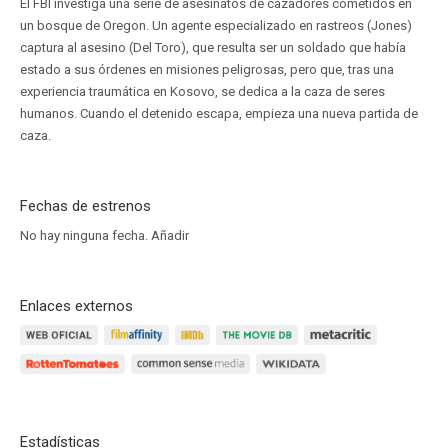
El FBI investiga una serie de asesinatos de cazadores cometidos en
un bosque de Oregon. Un agente especializado en rastreos (Jones)
captura al asesino (Del Toro), que resulta ser un soldado que había
estado a sus órdenes en misiones peligrosas, pero que, tras una
experiencia traumática en Kosovo, se dedica a la caza de seres
humanos. Cuando el detenido escapa, empieza una nueva partida de
caza.
Fechas de estrenos
No hay ninguna fecha.
Añadir
Enlaces externos
Estadísticas