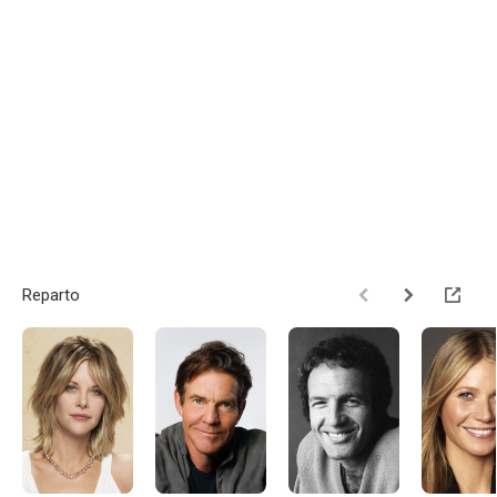
Reparto