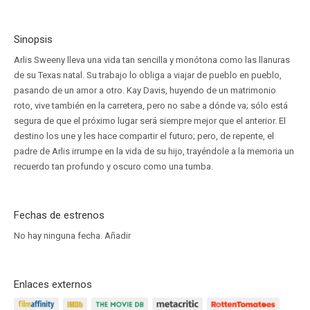
Sinopsis
Arlis Sweeny lleva una vida tan sencilla y monótona como las llanuras
de su Texas natal. Su trabajo lo obliga a viajar de pueblo en pueblo,
pasando de un amor a otro. Kay Davis, huyendo de un matrimonio
roto, vive también en la carretera, pero no sabe a dónde va; sólo está
segura de que el próximo lugar será siempre mejor que el anterior. El
destino los une y les hace compartir el futuro; pero, de repente, el
padre de Arlis irrumpe en la vida de su hijo, trayéndole a la memoria un
recuerdo tan profundo y oscuro como una tumba.
Fechas de estrenos
No hay ninguna fecha.
Añadir
Enlaces externos