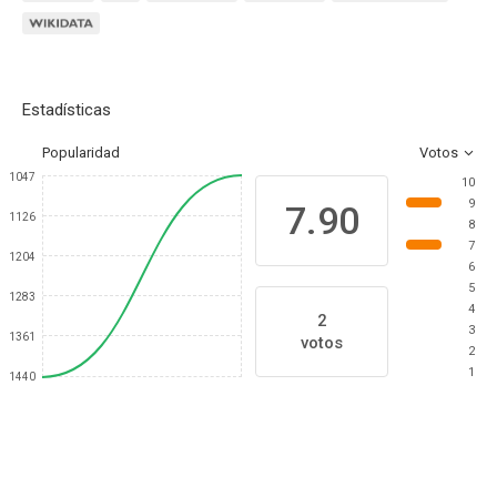
Estadísticas
Popularidad
Votos
1047
10
9
7.90
1126
8
7
1204
6
5
1283
4
2
3
1361
votos
2
1
1440