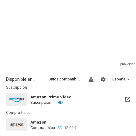
Disponible en...
Sitios compatibles
España
Suscripción
Amazon Prime Video
Suscripción:
HD
Compra física
Amazon
Compra física:
SD
12.99 €