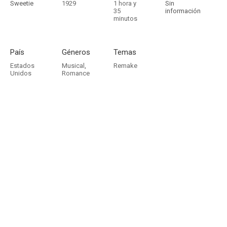
Sweetie
1929
1 hora y
Sin
35
información
minutos
País
Géneros
Temas
Estados
Musical
,
Remake
Unidos
Romance