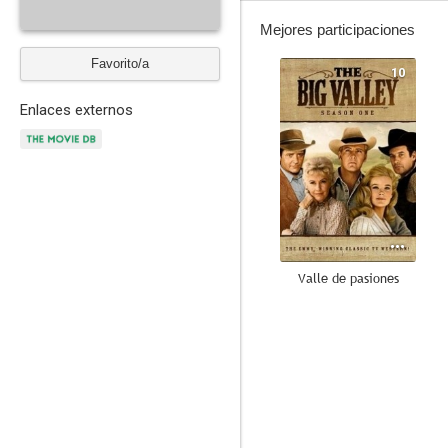
Mejores participaciones
Favorito/a
10
Enlaces externos
Valle de pasiones
2.0