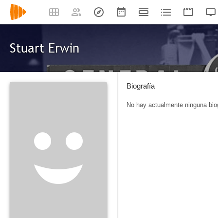
Stuart Erwin
Biografía
No hay actualmente ninguna biog