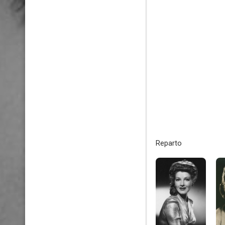
Reparto