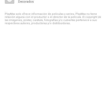
Decorados
PlayMax solo ofrece información de películas y series, PlayMax no tiene
relación alguna con el productor o el director de la película. El copyright de
las imágenes, póster, carátula, fotografías y/o cubiertas pertenece a sus
respectivos autores, productoras y/o distribuidoras.