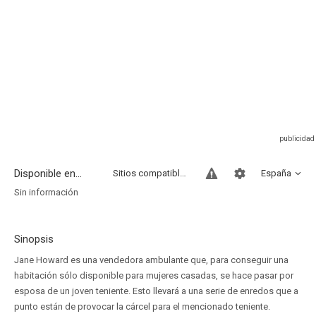
Disponible en...
Sitios compatibles
España
Sin información
Sinopsis
Jane Howard es una vendedora ambulante que, para conseguir una
habitación sólo disponible para mujeres casadas, se hace pasar por
esposa de un joven teniente. Esto llevará a una serie de enredos que a
punto están de provocar la cárcel para el mencionado teniente.