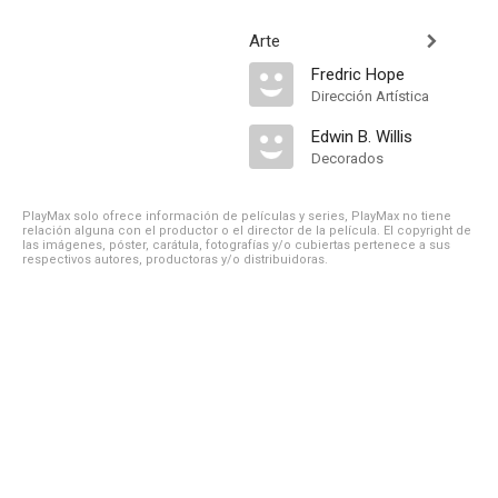
Arte
Fredric Hope
Dirección Artística
Edwin B. Willis
Decorados
PlayMax solo ofrece información de películas y series, PlayMax no tiene
relación alguna con el productor o el director de la película. El copyright de
las imágenes, póster, carátula, fotografías y/o cubiertas pertenece a sus
respectivos autores, productoras y/o distribuidoras.