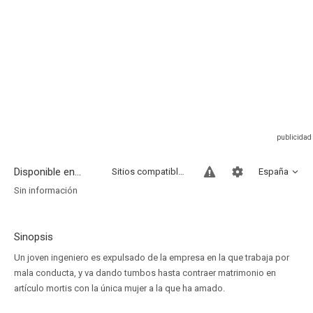
Disponible en...
Sitios compatibles
España
Sin información
Sinopsis
Un joven ingeniero es expulsado de la empresa en la que trabaja por
mala conducta, y va dando tumbos hasta contraer matrimonio en
artículo mortis con la única mujer a la que ha amado.