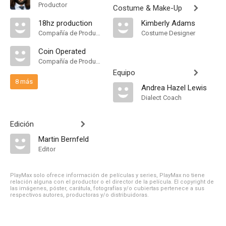
Productor
Costume & Make-Up
18hz production
Kimberly Adams
Compañía de Produccion
Costume Designer
Coin Operated
Compañía de Produccion
Equipo
8 más
Andrea Hazel Lewis
Dialect Coach
Edición
Martin Bernfeld
Editor
PlayMax solo ofrece información de películas y series, PlayMax no tiene
relación alguna con el productor o el director de la película. El copyright de
las imágenes, póster, carátula, fotografías y/o cubiertas pertenece a sus
respectivos autores, productoras y/o distribuidoras.