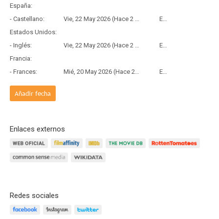
España:
- Castellano:
Vie, 22 May 2026 (Hace 2 meses y 18 días)
Estreno
Estados Unidos:
- Inglés:
Vie, 22 May 2026 (Hace 2 meses y 18 días)
Estreno
Francia:
- Frances:
Mié, 20 May 2026 (Hace 2 meses y 20 días)
Estreno
Añadir fecha
Enlaces externos
Redes sociales