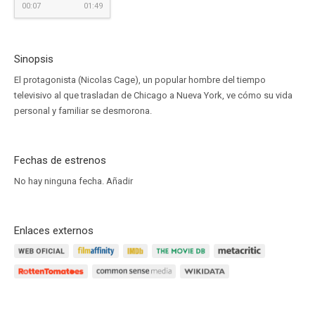
00:07
01:49
Sinopsis
El protagonista (Nicolas Cage), un popular hombre del tiempo
televisivo al que trasladan de Chicago a Nueva York, ve cómo su vida
personal y familiar se desmorona.
Fechas de estrenos
No hay ninguna fecha.
Añadir
Enlaces externos