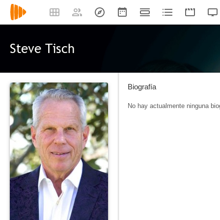
Steve Tisch
Biografía
No hay actualmente ninguna biog