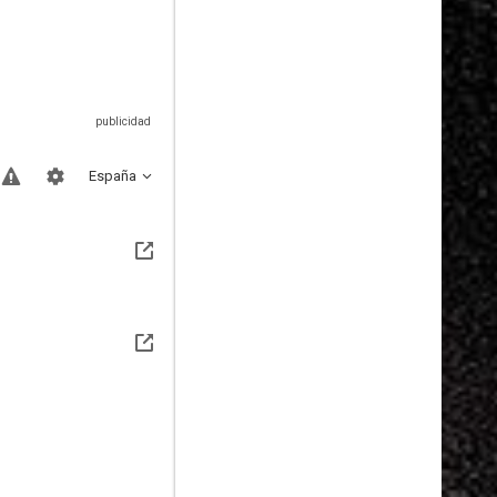
España