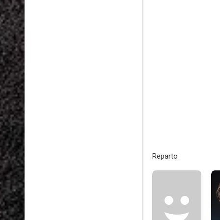
Reparto