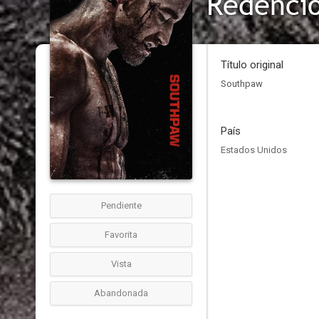
Redenci
Título original
Southpaw
País
Estados Unidos
Pendiente
Favorita
Vista
Abandonada