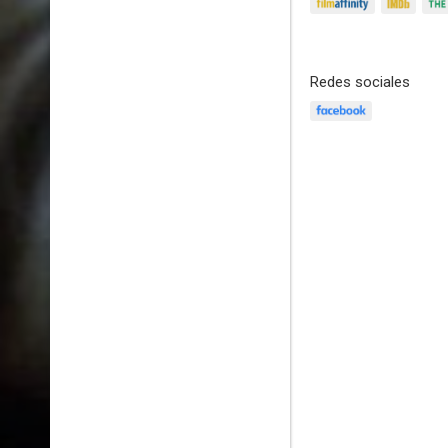
Redes sociales